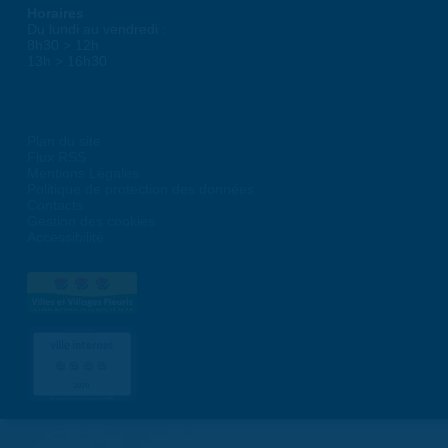
Horaires
Du lundi au vendredi :
8h30 > 12h
13h > 16h30
Plan du site
Flux RSS
Mentions Légales
Politique de protection des données
Contacts
Gestion des cookies
Accessibilité