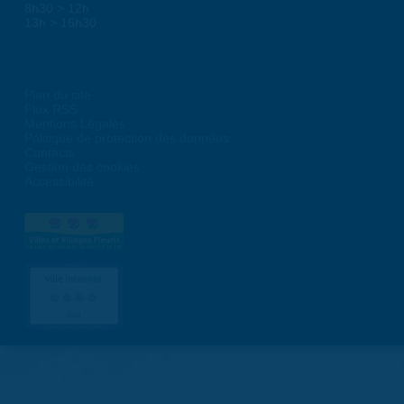
8h30 > 12h
13h > 16h30
Plan du site
Flux RSS
Mentions Légales
Politique de protection des données
Contacts
Gestion des cookies
Accessibilité