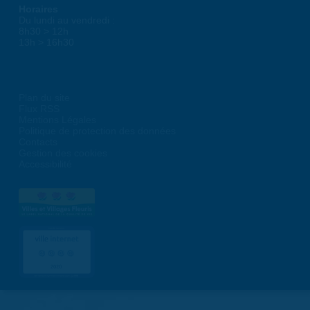
Horaires
Du lundi au vendredi :
8h30 > 12h
13h > 16h30
Plan du site
Flux RSS
Mentions Légales
Politique de protection des données
Contacts
Gestion des cookies
Accessibilité