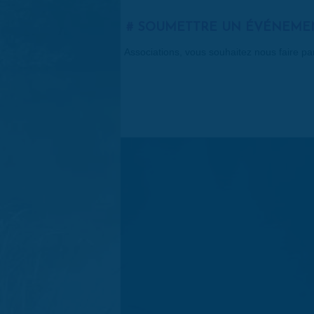
SOUMETTRE UN ÉVÉNEME
Associations, vous souhaitez nous faire p