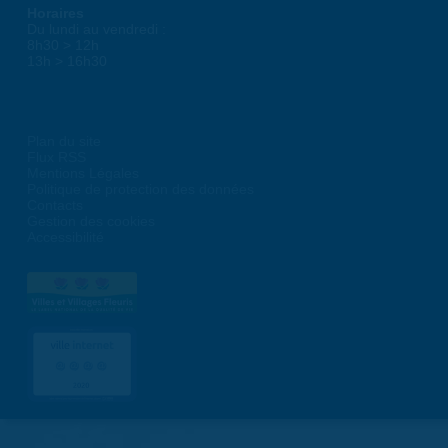
Horaires
Du lundi au vendredi :
8h30 > 12h
13h > 16h30
Plan du site
Flux RSS
Mentions Légales
Politique de protection des données
Contacts
Gestion des cookies
Accessibilité