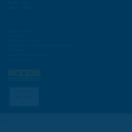
8h30 > 12h
13h > 16h30
Plan du site
Flux RSS
Mentions Légales
Politique de protection des données
Contacts
Gestion des cookies
Accessibilité