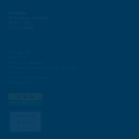
Horaires
Du lundi au vendredi :
8h30 > 12h
13h > 16h30
Plan du site
Flux RSS
Mentions Légales
Politique de protection des données
Contacts
Gestion des cookies
Accessibilité