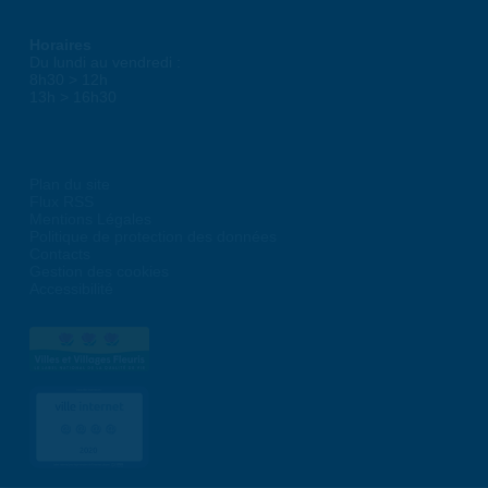
Horaires
Du lundi au vendredi :
8h30 > 12h
13h > 16h30
Plan du site
Flux RSS
Mentions Légales
Politique de protection des données
Contacts
Gestion des cookies
Accessibilité