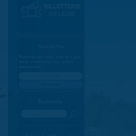
Newsletter
Recevez par mail, une fois par
mois, l'essentiel des actus
saranaises :
Recherche
Rechercher