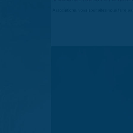
Associations, vous souhaitez nous faire p