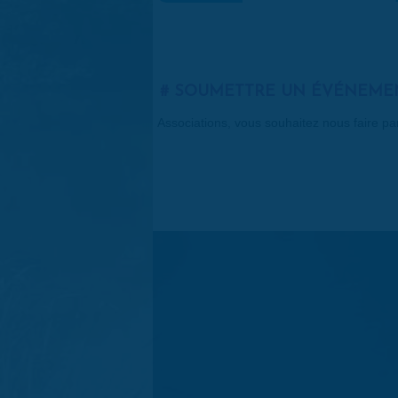
SOUMETTRE UN ÉVÉNEME
Associations, vous souhaitez nous faire p