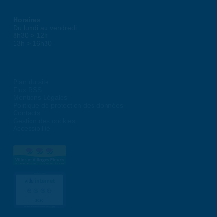
Horaires
Du lundi au vendredi :
8h30 > 12h
13h > 16h30
Plan du site
Flux RSS
Mentions Légales
Politique de protection des données
Contacts
Gestion des cookies
Accessibilité