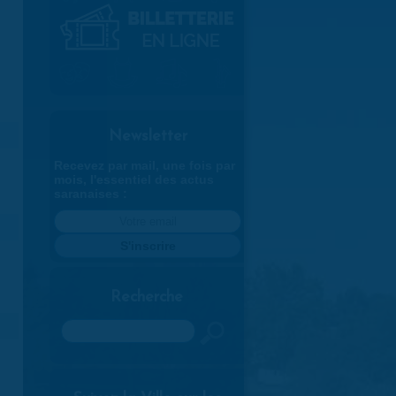
Newsletter
Recevez par mail, une fois par
mois, l'essentiel des actus
saranaises :
Recherche
Rechercher