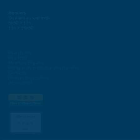
Horaires
Du lundi au vendredi :
8h30 > 12h
13h > 16h30
Plan du site
Flux RSS
Mentions Légales
Politique de protection des données
Contacts
Gestion des cookies
Accessibilité