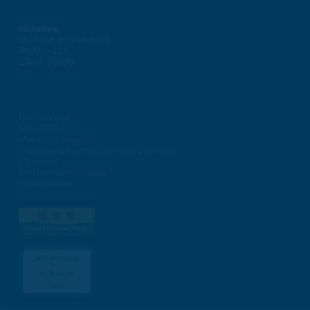
Horaires
Du lundi au vendredi :
8h30 > 12h
13h > 16h30
Plan du site
Flux RSS
Mentions Légales
Politique de protection des données
Contacts
Gestion des cookies
Accessibilité