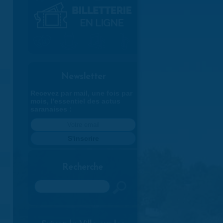
Newsletter
Recevez par mail, une fois par
mois, l'essentiel des actus
saranaises :
Recherche
Rechercher