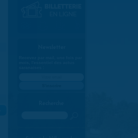
Newsletter
Recevez par mail, une fois par
mois, l'essentiel des actus
saranaises :
Recherche
»
Rechercher