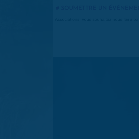
SOUMETTRE UN ÉVÉNEME
Associations, vous souhaitez nous faire p