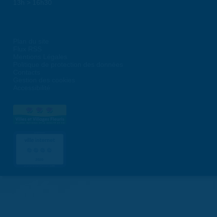
13h > 16h30
Plan du site
Flux RSS
Mentions Légales
Politique de protection des données
Contacts
Gestion des cookies
Accessibilité