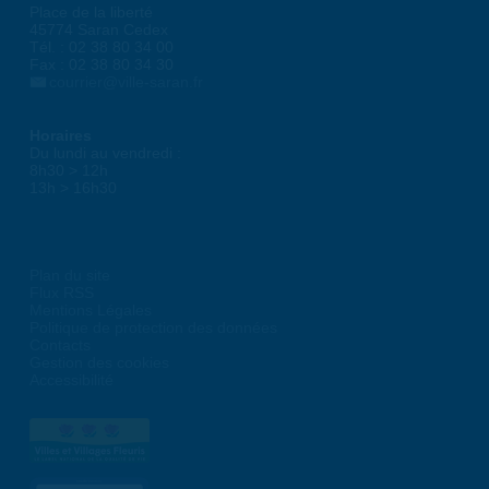
Place de la liberté
45774 Saran Cedex
Tél. : 02 38 80 34 00
Fax : 02 38 80 34 30
courrier@ville-saran.fr
Horaires
Du lundi au vendredi :
8h30 > 12h
13h > 16h30
Plan du site
Flux RSS
Mentions Légales
Politique de protection des données
Contacts
Gestion des cookies
Accessibilité