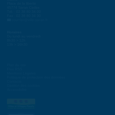
Place de la liberté
45774 Saran Cedex
Tél. : 02 38 80 34 00
Fax : 02 38 80 34 30
courrier@ville-saran.fr
Horaires
Du lundi au vendredi :
8h30 > 12h
13h > 16h30
Plan du site
Flux RSS
Mentions Légales
Politique de protection des données
Contacts
Gestion des cookies
Accessibilité