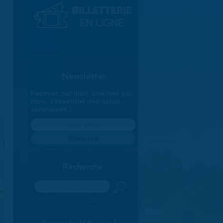
Newsletter
Recevez par mail, une fois par
mois, l'essentiel des actus
saranaises :
Recherche
Rechercher