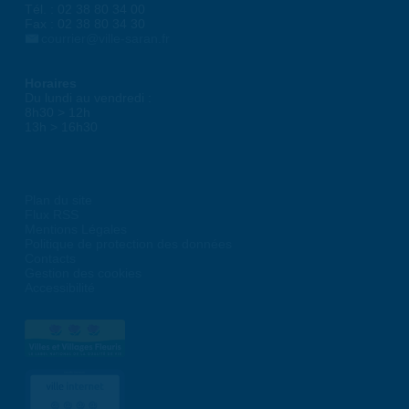
Tél. : 02 38 80 34 00
Fax : 02 38 80 34 30
courrier@ville-saran.fr
Horaires
Du lundi au vendredi :
8h30 > 12h
13h > 16h30
Plan du site
Flux RSS
Mentions Légales
Politique de protection des données
Contacts
Gestion des cookies
Accessibilité