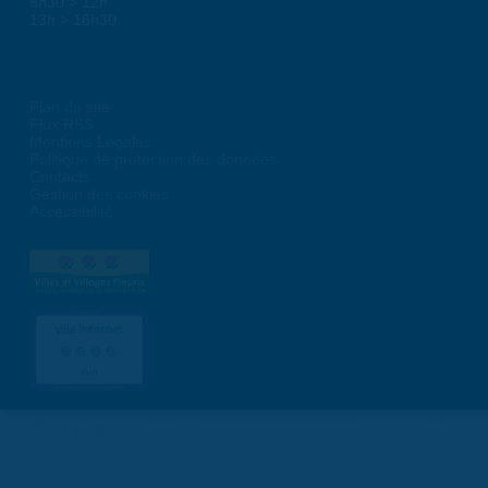
8h30 > 12h
13h > 16h30
Plan du site
Flux RSS
Mentions Légales
Politique de protection des données
Contacts
Gestion des cookies
Accessibilité