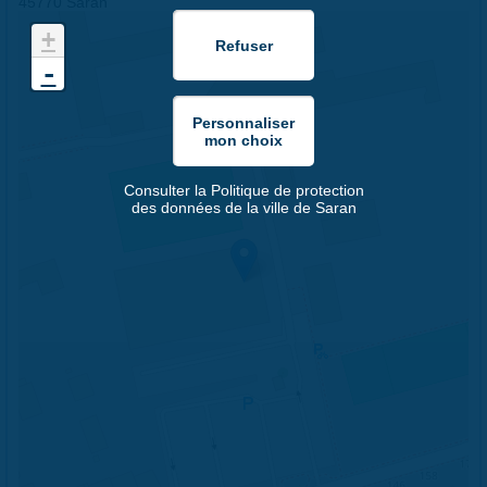
45770 Saran
+
-
Consulter la Politique de protection
des données de la ville de Saran