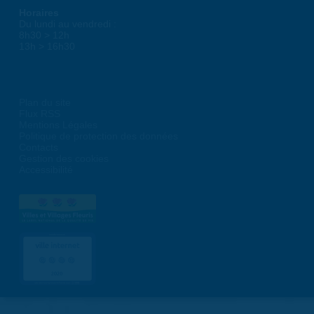
Horaires
Du lundi au vendredi :
8h30 > 12h
13h > 16h30
Plan du site
Flux RSS
Mentions Légales
Politique de protection des données
Contacts
Gestion des cookies
Accessibilité