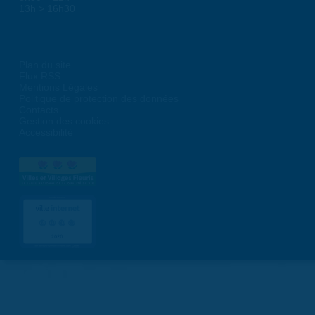
13h > 16h30
Plan du site
Flux RSS
Mentions Légales
Politique de protection des données
Contacts
Gestion des cookies
Accessibilité