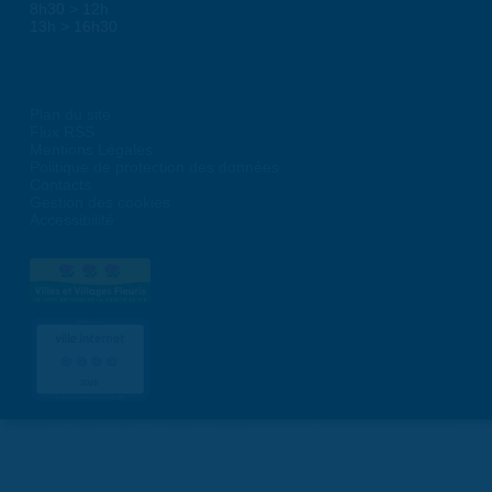
8h30 > 12h
13h > 16h30
Plan du site
Flux RSS
Mentions Légales
Politique de protection des données
Contacts
Gestion des cookies
Accessibilité