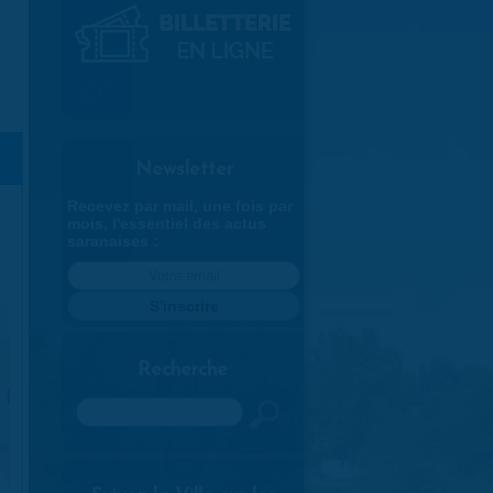
Newsletter
Recevez par mail, une fois par
mois, l'essentiel des actus
saranaises :
Recherche
Rechercher