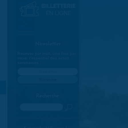
Newsletter
Recevez par mail, une fois par
mois, l'essentiel des actus
saranaises :
Recherche
Rechercher