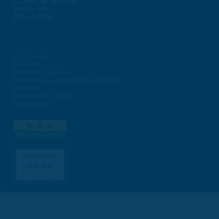
Du lundi au vendredi :
8h30 > 12h
13h > 16h30
Plan du site
Flux RSS
Mentions Légales
Politique de protection des données
Contacts
Gestion des cookies
Accessibilité