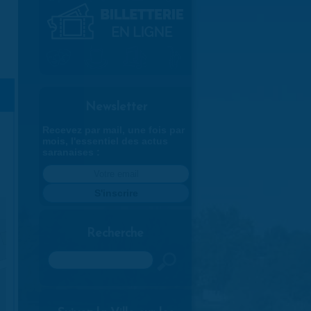
Newsletter
Recevez par mail, une fois par
mois, l'essentiel des actus
saranaises :
Recherche
Rechercher