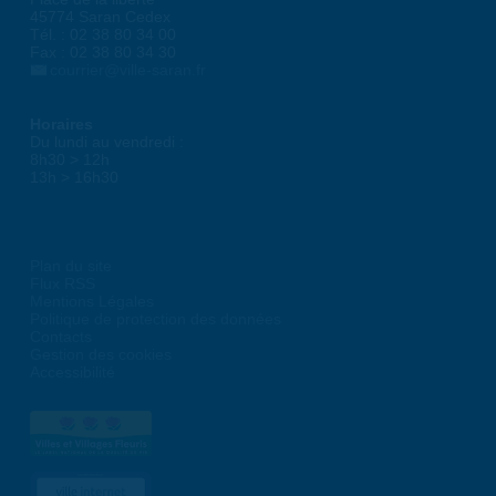
45774 Saran Cedex
Tél. : 02 38 80 34 00
Fax : 02 38 80 34 30
courrier@ville-saran.fr
Horaires
Du lundi au vendredi :
8h30 > 12h
13h > 16h30
Plan du site
Flux RSS
Mentions Légales
Politique de protection des données
Contacts
Gestion des cookies
Accessibilité