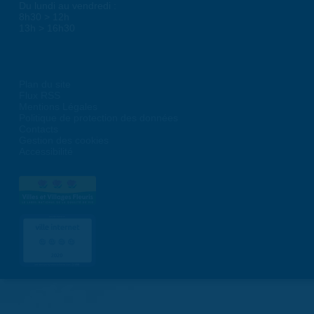
Du lundi au vendredi :
8h30 > 12h
13h > 16h30
Plan du site
Flux RSS
Mentions Légales
Politique de protection des données
Contacts
Gestion des cookies
Accessibilité