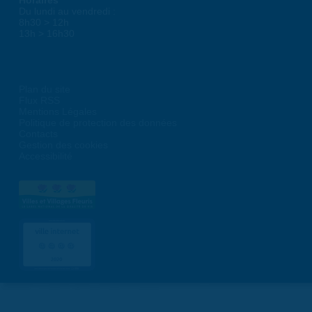
Du lundi au vendredi :
8h30 > 12h
13h > 16h30
Plan du site
Flux RSS
Mentions Légales
Politique de protection des données
Contacts
Gestion des cookies
Accessibilité