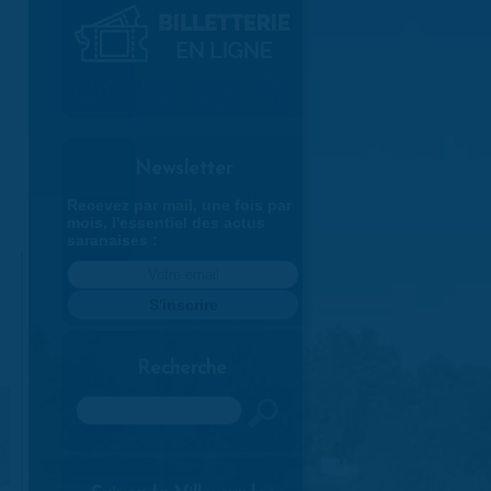
Newsletter
Recevez par mail, une fois par
mois, l'essentiel des actus
saranaises :
Recherche
Rechercher