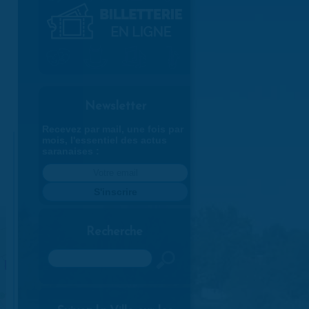
Newsletter
Recevez par mail, une fois par
mois, l'essentiel des actus
saranaises :
Recherche
Rechercher