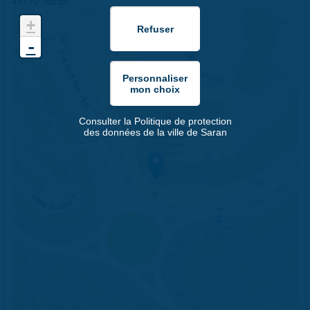
45770 Saran
+
-
Consulter la Politique de protection
des données de la ville de Saran