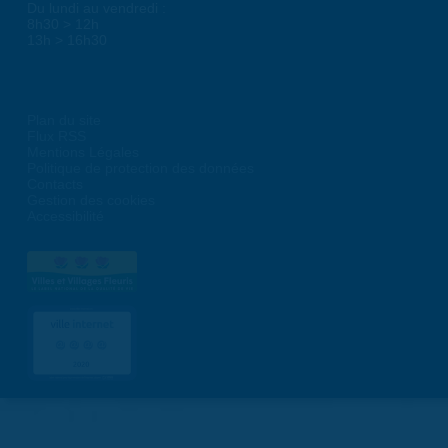
Du lundi au vendredi :
8h30 > 12h
13h > 16h30
Plan du site
Flux RSS
Mentions Légales
Politique de protection des données
Contacts
Gestion des cookies
Accessibilité