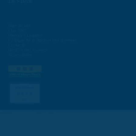
13h > 16h30
Plan du site
Flux RSS
Mentions Légales
Politique de protection des données
Contacts
Gestion des cookies
Accessibilité