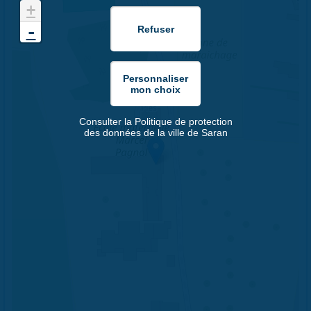
+
-
Consulter la Politique de protection
des données de la ville de Saran