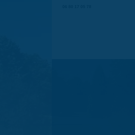
06 80 17 05 78