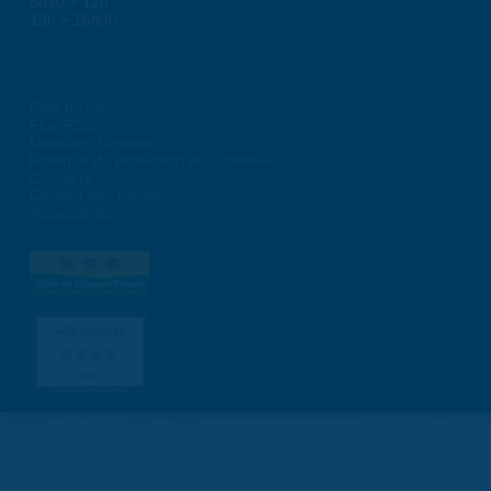
8h30 > 12h
13h > 16h30
Plan du site
Flux RSS
Mentions Légales
Politique de protection des données
Contacts
Gestion des cookies
Accessibilité