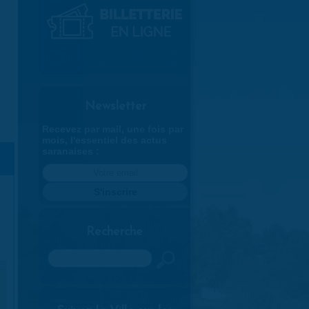
Newsletter
Recevez par mail, une fois par
mois, l'essentiel des actus
saranaises :
Recherche
Rechercher