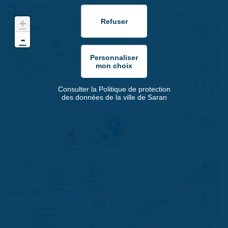
45770 Saran
+
-
Consulter la Politique de protection
des données de la ville de Saran