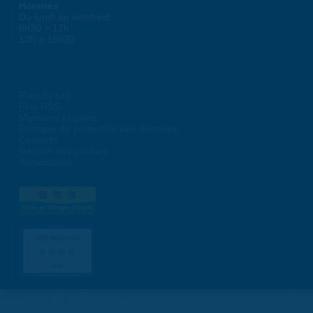
Horaires
Du lundi au vendredi :
8h30 > 12h
13h > 16h30
Plan du site
Flux RSS
Mentions Légales
Politique de protection des données
Contacts
Gestion des cookies
Accessibilité