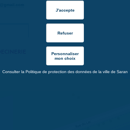
se@gmail.com
DECINERIE
Consulter la Politique de protection des données de la ville de Saran