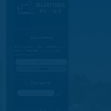
Newsletter
Recevez par mail, une fois par
mois, l'essentiel des actus
saranaises :
Recherche
Rechercher