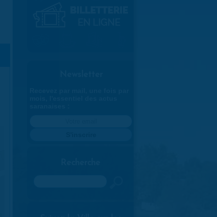
Newsletter
Recevez par mail, une fois par
mois, l'essentiel des actus
saranaises :
Recherche
Rechercher