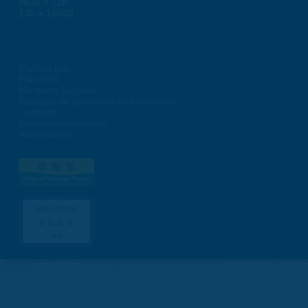
8h30 > 12h
13h > 16h30
Plan du site
Flux RSS
Mentions Légales
Politique de protection des données
Contacts
Gestion des cookies
Accessibilité