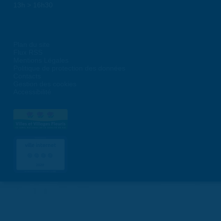
13h > 16h30
Plan du site
Flux RSS
Mentions Légales
Politique de protection des données
Contacts
Gestion des cookies
Accessibilité