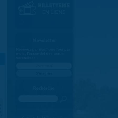
Newsletter
Recevez par mail, une fois par
mois, l'essentiel des actus
saranaises :
Recherche
Rechercher